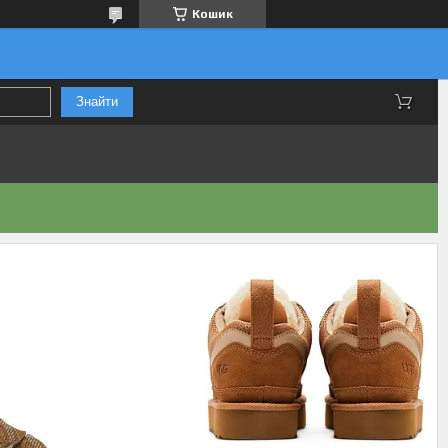
Кошик
Знайти