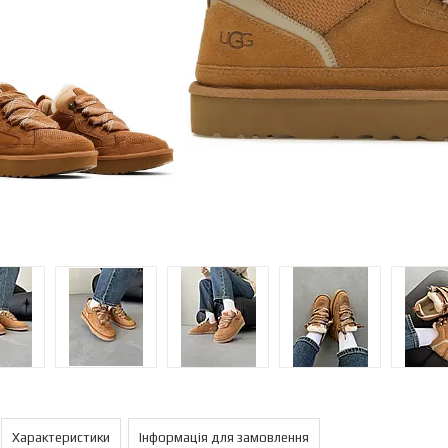
Характеристики
Інформація для замовлення