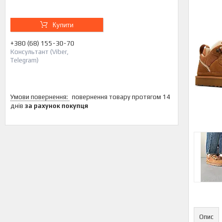
Купити
+380 (68) 155-30-70
Консультант (Viber,
Telegram)
повернення товару протягом 14
днів
за рахунок покупця
Опис