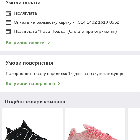
Умови оплати
Післяплата
Оплата на банківську картку - 4314 1402 1610 8552
Післяплата "Нова Пошта" (Оплата при отриманні)
Всі умови оплати
Умови повернення
Повернення товару впродовж 14 днів за рахунок покупця
Всі умови повернення
Подібні товари компанії