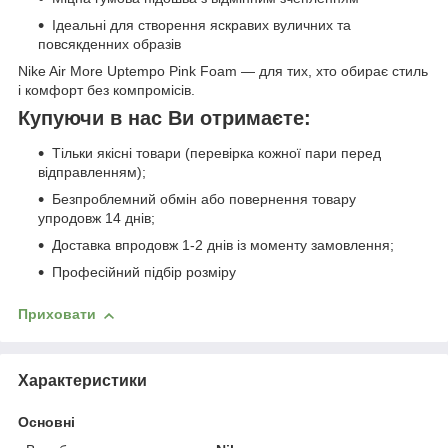
Ідеальні для створення яскравих вуличних та
повсякденних образів
Nike Air More Uptempo Pink Foam — для тих, хто обирає стиль
і комфорт без компромісів.
Купуючи в нас Ви отримаєте:
Тільки якісні товари (перевірка кожної пари перед
відправленням);
Безпроблемний обмін або повернення товару
упродовж 14 днів;
Доставка впродовж 1-2 днів із моменту замовлення;
Професійний підбір розміру
Приховати
Характеристики
Основні