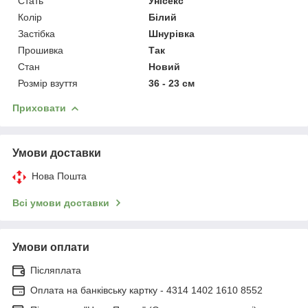
Стать
Унісекс
Колір
Білий
Застібка
Шнурівка
Прошивка
Так
Стан
Новий
Розмір взуття
36 - 23 см
Приховати
Умови доставки
Нова Пошта
Всі умови доставки
Умови оплати
Післяплата
Оплата на банківську картку - 4314 1402 1610 8552