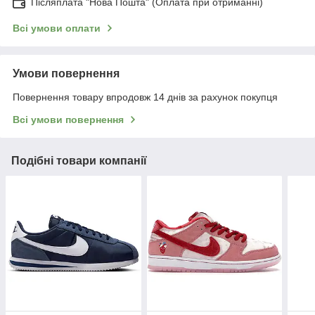
Післяплата "Нова Пошта" (Оплата при отриманні)
Всі умови оплати
Умови повернення
Повернення товару впродовж 14 днів за рахунок покупця
Всі умови повернення
Подібні товари компанії