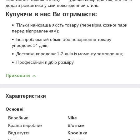
додати романтики у свій повсякденний стиль.
Купуючи в нас Ви отримаєте:
Тільки найкраща якість товару (перевірка кожної пари
перед відправленням);
Безпроблемний обмін або повернення товару
упродовж 14 днів;
Доставка впродовж 1-2 днів із моменту замовлення;
Професійний підбір розміру
Приховати
Характеристики
Основні
Виробник
Nike
Країна виробник
В'єтнам
Вид взуття
Кросівки