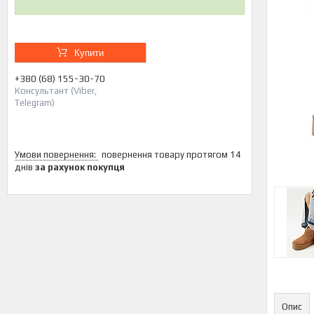
Купити
+380 (68) 155-30-70
Консультант (Viber,
Telegram)
повернення товару протягом 14
днів
за рахунок покупця
Опис