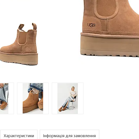
Характеристики
Інформація для замовлення