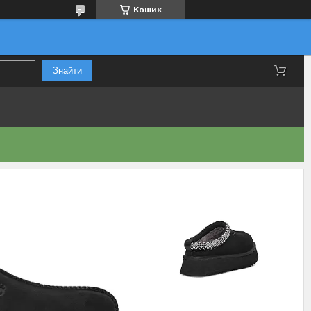
Кошик
Знайти