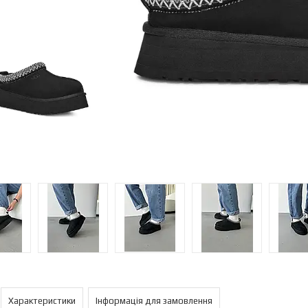
Характеристики
Інформація для замовлення