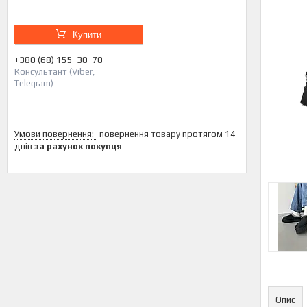
Купити
+380 (68) 155-30-70
Консультант (Viber,
Telegram)
повернення товару протягом 14
днів
за рахунок покупця
Опис