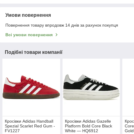
Умови повернення
Повернення товару впродовж 14 днів за рахунок покупця
Всі умови повернення
Подібні товари компанії
Кросівки Adidas Handball
Кросівки Adidas Gazelle
Крос
Spezial Scarlet Red Gum -
Platform Bold Core Black
Core
FV1227
White — HQ6912
Gold