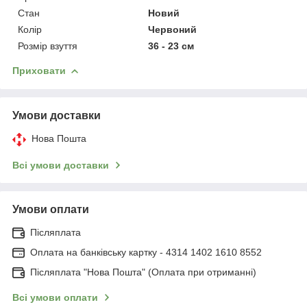
Стан
Новий
Колір
Червоний
Розмір взуття
36 - 23 см
Приховати
Умови доставки
Нова Пошта
Всі умови доставки
Умови оплати
Післяплата
Оплата на банківську картку - 4314 1402 1610 8552
Післяплата "Нова Пошта" (Оплата при отриманні)
Всі умови оплати