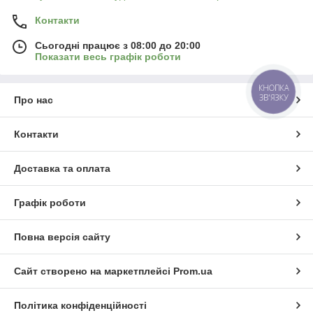
Контакти
Сьогодні працює з 08:00 до 20:00
Показати весь графік роботи
КНОПКА
ЗВ'ЯЗКУ
Про нас
Контакти
Доставка та оплата
Графік роботи
Повна версія сайту
Сайт створено на маркетплейсі
Prom.ua
Політика конфіденційності