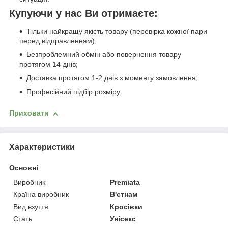
Купуючи у нас Ви отримаєте:
Тільки найкращу якість товару (перевірка кожної пари
перед відправленням);
Безпроблемний обмін або повернення товару
протягом 14 днів;
Доставка протягом 1-2 днів з моменту замовлення;
Професійний підбір розміру.
Приховати
Характеристики
Основні
Виробник
Premiata
Країна виробник
В'єтнам
Вид взуття
Кросівки
Стать
Унісекс