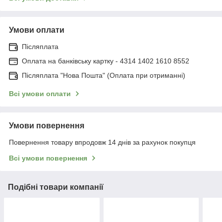
Умови оплати
Післяплата
Оплата на банківську картку - 4314 1402 1610 8552
Післяплата "Нова Пошта" (Оплата при отриманні)
Всі умови оплати
Умови повернення
Повернення товару впродовж 14 днів за рахунок покупця
Всі умови повернення
Подібні товари компанії