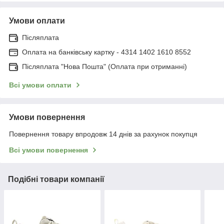
Умови оплати
Післяплата
Оплата на банківську картку - 4314 1402 1610 8552
Післяплата "Нова Пошта" (Оплата при отриманні)
Всі умови оплати
Умови повернення
Повернення товару впродовж 14 днів за рахунок покупця
Всі умови повернення
Подібні товари компанії