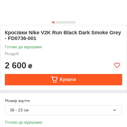
Кросівки Nike V2K Run Black Dark Smoke Grey
- FD0736-001
Готово до відправки
Роздріб
2 600
₴
Купити
Розмір взуття
36 - 23 см
Готово до відправки