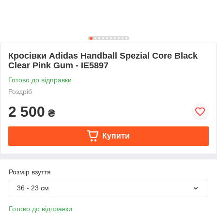
Кросівки Adidas Handball Spezial Core Black
Clear Pink Gum - IE5897
Готово до відправки
Роздріб
2 500
₴
Купити
Розмір взуття
36 - 23 см
Готово до відправки