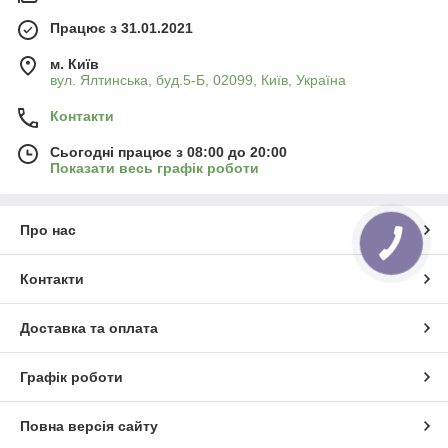
Працює з 31.01.2021
м. Київ
вул. Ялтинська, буд.5-Б, 02099, Київ, Україна
Контакти
Сьогодні працює з 08:00 до 20:00
Показати весь графік роботи
Про нас
Контакти
Доставка та оплата
Графік роботи
Повна версія сайту