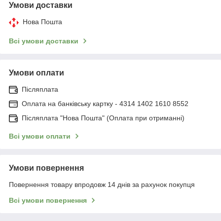
Умови доставки
Нова Пошта
Всі умови доставки
Умови оплати
Післяплата
Оплата на банківську картку - 4314 1402 1610 8552
Післяплата "Нова Пошта" (Оплата при отриманні)
Всі умови оплати
Умови повернення
Повернення товару впродовж 14 днів за рахунок покупця
Всі умови повернення