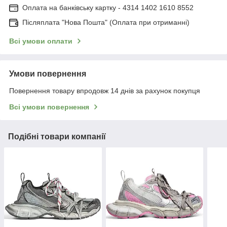
Оплата на банківську картку - 4314 1402 1610 8552
Післяплата "Нова Пошта" (Оплата при отриманні)
Всі умови оплати
Умови повернення
Повернення товару впродовж 14 днів за рахунок покупця
Всі умови повернення
Подібні товари компанії