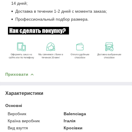
14 дней;
Доставка в течении 1-2 дней с момента заказа;
Профессиональный подбор размера.
Приховати
Характеристики
Основні
Виробник
Balenciaga
Країна виробник
Італія
Вид взуття
Кросівки