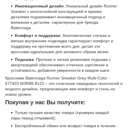
Инновационный дизайн
: Уникальный дизайн Runner
Sneaker с многослойной конструкцией и яркими
деталями подчеркивает инновационный подход и
внимание к деталям, характерное для бренда
Balenciaga.
Комфорт и поддержка
: Анатомическая стелька и
мягкая внутренняя подкладка гарантируют комфорт и
поддержку на протяжении всего дня, делая эти
кроссовки идеальными для активного образа жизни.
Подошва
: Прочная и легкая резиновая подошва с
амортизацией обеспечивает отличное сцепление и
устойчивость, добавляя уверенности в каждом шаге.
Кроссовки Balenciaga Runner Sneaker Grey Multi-Color -
677403 W3RB6 8123 – это сочетание передовых технологий и
модного дизайна, предлагающее вам комфорт и стиль на
новом уровне.
Покупая у нас Вы получите:
Только лучшее качество товара (проверка каждой
пары перед отправкой);
Беспроблемный обмен или возврат товара в течении