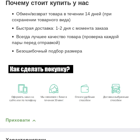
Почему стоит купить у нас
Обмен/возврат товара в течении 14 дней (при
сохранении товарного вида)
Быстрая доставка: 1-2 дня с момента заказа
Всегда лучшее качество товара (проверка каждой
пары перед отправкой)
Безошибочный подбор размера
Приховати