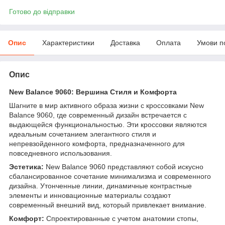
Готово до відправки
Опис
Характеристики
Доставка
Оплата
Умови п
Опис
New Balance 9060: Вершина Стиля и Комфорта
Шагните в мир активного образа жизни с кроссовками New
Balance 9060, где современный дизайн встречается с
выдающейся функциональностью. Эти кроссовки являются
идеальным сочетанием элегантного стиля и
непревзойденного комфорта, предназначенного для
повседневного использования.
Эстетика:
New Balance 9060 представляют собой искусно
сбалансированное сочетание минимализма и современного
дизайна. Утонченные линии, динамичные контрастные
элементы и инновационные материалы создают
современный внешний вид, который привлекает внимание.
Комфорт:
Спроектированные с учетом анатомии стопы,