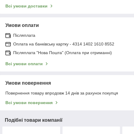
Всі умови доставки
Умови оплати
Післяплата
Оплата на банківську картку - 4314 1402 1610 8552
Післяплата "Нова Пошта" (Оплата при отриманні)
Всі умови оплати
Умови повернення
Повернення товару впродовж 14 днів за рахунок покупця
Всі умови повернення
Подібні товари компанії