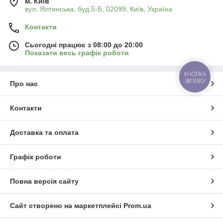
м. Київ
вул. Ялтинська, буд.5-Б, 02099, Київ, Україна
Контакти
Сьогодні працює з 08:00 до 20:00
Показати весь графік роботи
КНОПКА
ЗВ'ЯЗКУ
Про нас
Контакти
Доставка та оплата
Графік роботи
Повна версія сайту
Сайт створено на маркетплейсі
Prom.ua