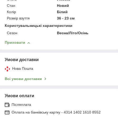
Стан
Новий
Колір
Білий
Розмір взуття
36 - 23 см
Користувальницькі характеристики
Сезон
Весна/Літо/Осінь
Приховати
Умови доставки
Нова Пошта
Всі умови доставки
Умови оплати
Післяплата
Оплата на банківську картку - 4314 1402 1610 8552