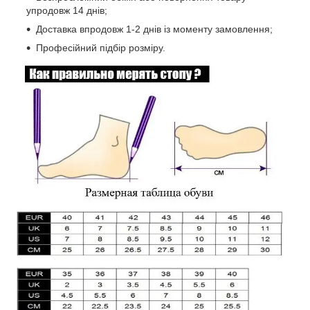
упродовж 14 днів;
Доставка впродовж 1-2 днів із моменту замовлення;
Професійний підбір розміру.