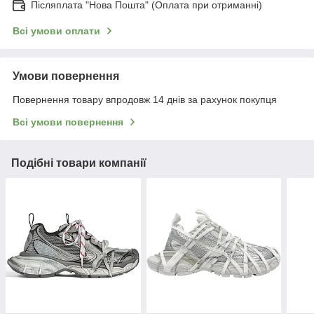
Післяплата "Нова Пошта" (Оплата при отриманні)
Всі умови оплати
Умови повернення
Повернення товару впродовж 14 днів за рахунок покупця
Всі умови повернення
Подібні товари компанії