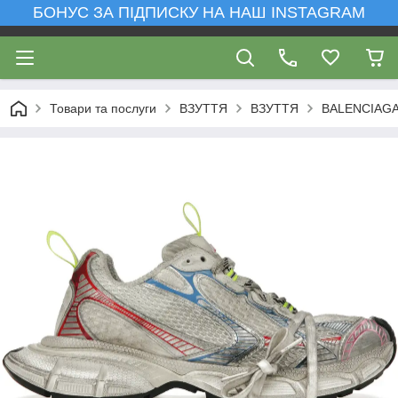
БОНУС ЗА ПІДПИСКУ НА НАШ INSTAGRAM
Товари та послуги
ВЗУТТЯ
ВЗУТТЯ
BALENCIAG