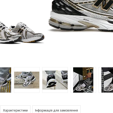
Характеристики
Інформація для замовлення