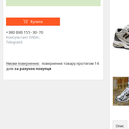
Купити
+380 (68) 155-30-70
Консультант (Viber,
Telegram)
повернення товару протягом 14
днів
за рахунок покупця
Опис