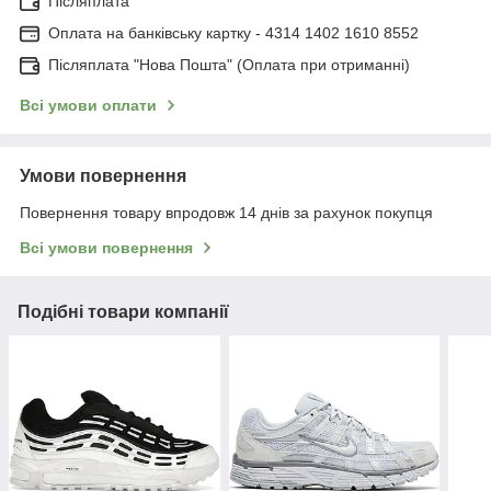
Післяплата
Оплата на банківську картку - 4314 1402 1610 8552
Післяплата "Нова Пошта" (Оплата при отриманні)
Всі умови оплати
Умови повернення
Повернення товару впродовж 14 днів за рахунок покупця
Всі умови повернення
Подібні товари компанії