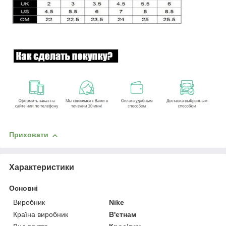
Приховати
Характеристики
Основні
Виробник
Nike
Країна виробник
В'єтнам