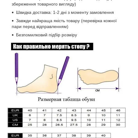
збереження товарного вигляду)
Швидка доставка: 1-2 дні з моменту замовлення
Завжди найкраща якість товару (перевірка кожної
пари перед відправленням)
Безпомилковий підбір розміру