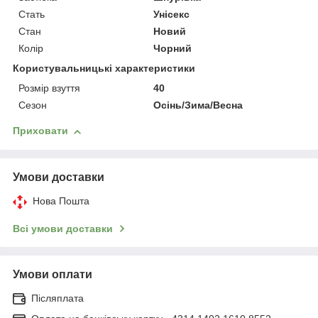
Стать
Унісекс
Стан
Новий
Колір
Чорний
Користувальницькі характеристики
Розмір взуття
40
Сезон
Осінь/Зима/Весна
Приховати
Умови доставки
Нова Пошта
Всі умови доставки
Умови оплати
Післяплата