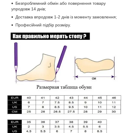
Безпроблемний обмін або повернення товару
упродовж 14 днів;
Доставка впродовж 1-2 днів із моменту замовлення;
Професійний підбір розміру.