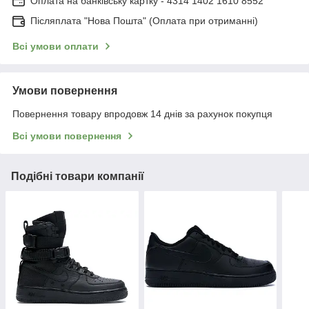
Оплата на банківську картку - 4314 1402 1610 8552
Післяплата "Нова Пошта" (Оплата при отриманні)
Всі умови оплати
Умови повернення
Повернення товару впродовж 14 днів за рахунок покупця
Всі умови повернення
Подібні товари компанії