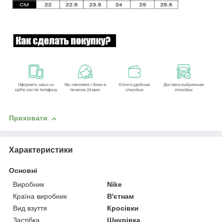
Приховати
Характеристики
Основні
Виробник
Nike
Країна виробник
В'єтнам
Вид взуття
Кросівки
Застібка
Шнурівка