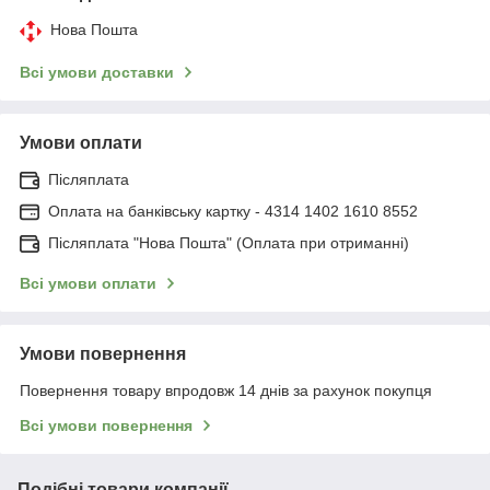
Нова Пошта
Всі умови доставки
Умови оплати
Післяплата
Оплата на банківську картку - 4314 1402 1610 8552
Післяплата "Нова Пошта" (Оплата при отриманні)
Всі умови оплати
Умови повернення
Повернення товару впродовж 14 днів за рахунок покупця
Всі умови повернення
Подібні товари компанії