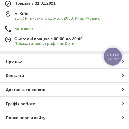
Працює з 31.01.2021
м. Київ
вул. Ялтинська, буд.5-Б, 02099, Київ, Україна
Контакти
Сьогодні працює з 08:00 до 20:00
Показати весь графік роботи
КНОПКА
ЗВ'ЯЗКУ
Про нас
Контакти
Доставка та оплата
Графік роботи
Повна версія сайту