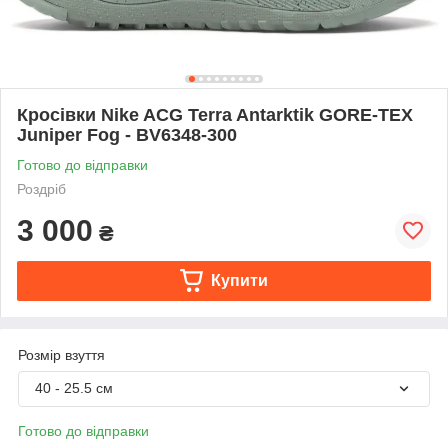
Кросівки Nike ACG Terra Antarktik GORE-TEX
Juniper Fog - BV6348-300
Готово до відправки
Роздріб
3 000
₴
Купити
Розмір взуття
40 - 25.5 см
Готово до відправки