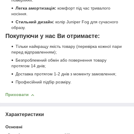
Легка амортизація:
комфорт під час тривалого
носіння.
Стильний дизайн:
колір Juniper Fog для сучасного
образу.
Покупуючи у нас Ви отримаєте:
Тільки найкращу якість товару (перевірка кожної пари
перед відправленням);
Безпроблемний обмін або повернення товару
протягом 14 днів;
Доставка протягом 1-2 днів з моменту замовлення;
Професійний підбір розміру.
Приховати
Характеристики
Основні