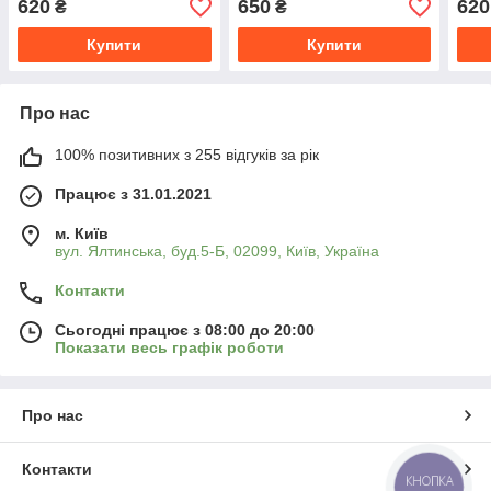
620
650
620
₴
₴
Купити
Купити
Про нас
100% позитивних з 255 відгуків за рік
Працює з 31.01.2021
м. Київ
вул. Ялтинська, буд.5-Б, 02099, Київ, Україна
Контакти
Сьогодні працює з 08:00 до 20:00
Показати весь графік роботи
Про нас
Контакти
КНОПКА