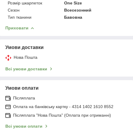
Розмір шкарпеток
One Size
Сезон
Всесезонний
Тип тканини
Бавовна
Приховати
Умови доставки
Нова Пошта
Всі умови доставки
Умови оплати
Післяплата
Оплата на банківську картку - 4314 1402 1610 8552
Післяплата "Нова Пошта" (Оплата при отриманні)
Всі умови оплати