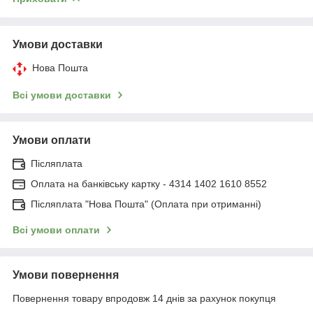
Умови доставки
Нова Пошта
Всі умови доставки
Умови оплати
Післяплата
Оплата на банківську картку - 4314 1402 1610 8552
Післяплата "Нова Пошта" (Оплата при отриманні)
Всі умови оплати
Умови повернення
Повернення товару впродовж 14 днів за рахунок покупця