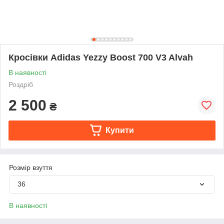
Кросівки Adidas Yezzy Boost 700 V3 Alvah
В наявності
Роздріб
2 500
₴
Купити
Розмір взуття
36
В наявності