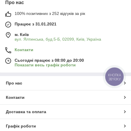
Про нас
100% позитивних з 252 відгуків за рік
Працює з 31.01.2021
м. Київ
вул. Ялтинська, буд.5-Б, 02099, Київ, Україна
Контакти
Сьогодні працює з 08:00 до 20:00
Показати весь графік роботи
КНОПКА
ЗВ'ЯЗКУ
Про нас
Контакти
Доставка та оплата
Графік роботи