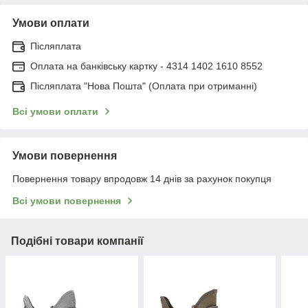
Умови оплати
Післяплата
Оплата на банківську картку - 4314 1402 1610 8552
Післяплата "Нова Пошта" (Оплата при отриманні)
Всі умови оплати
Умови повернення
Повернення товару впродовж 14 днів за рахунок покупця
Всі умови повернення
Подібні товари компанії