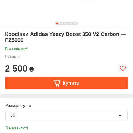
Кросівки Adidas Yeezy Boost 350 V2 Carbon —
FZ5000
В наявності
Роздріб
2 500
₴
Купити
Розмір взуття
36
В наявності