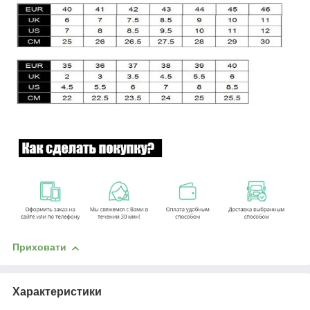
Приховати
Характеристики