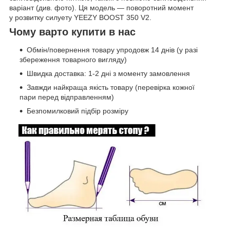
варіант (див. фото). Ця модель — поворотний момент
у розвитку силуету YEEZY BOOST 350 V2.
Чому варто купити в нас
Обмін/повернення товару упродовж 14 днів (у разі
збереження товарного вигляду)
Швидка доставка: 1-2 дні з моменту замовлення
Завжди найкраща якість товару (перевірка кожної
пари перед відправленням)
Безпомилковий підбір розміру