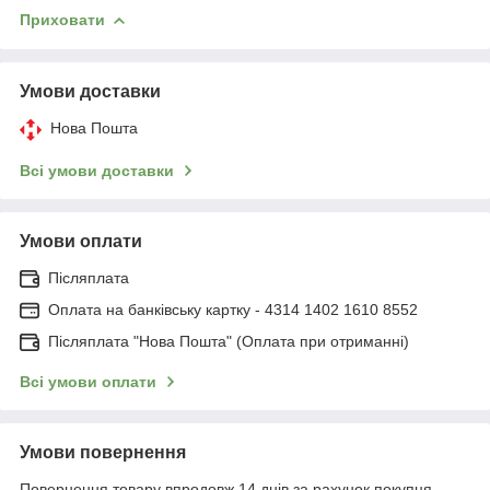
Приховати
Умови доставки
Нова Пошта
Всі умови доставки
Умови оплати
Післяплата
Оплата на банківську картку - 4314 1402 1610 8552
Післяплата "Нова Пошта" (Оплата при отриманні)
Всі умови оплати
Умови повернення
Повернення товару впродовж 14 днів за рахунок покупця