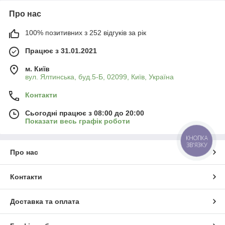
Про нас
100% позитивних з 252 відгуків за рік
Працює з 31.01.2021
м. Київ
вул. Ялтинська, буд.5-Б, 02099, Київ, Україна
Контакти
Сьогодні працює з 08:00 до 20:00
Показати весь графік роботи
КНОПКА
ЗВ'ЯЗКУ
Про нас
Контакти
Доставка та оплата