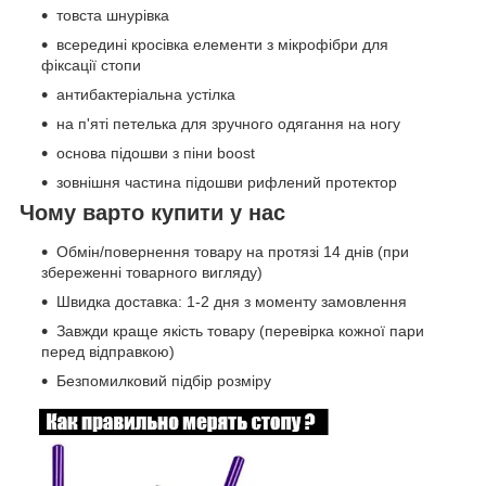
товста шнурівка
всередині кросівка елементи з мікрофібри для
фіксації стопи
антибактеріальна устілка
на п'яті петелька для зручного одягання на ногу
основа підошви з піни boost
зовнішня частина підошви рифлений протектор
Чому варто купити у нас
Обмін/повернення товару на протязі 14 днів (при
збереженні товарного вигляду)
Швидка доставка: 1-2 дня з моменту замовлення
Завжди краще якість товару (перевірка кожної пари
перед відправкою)
Безпомилковий підбір розміру