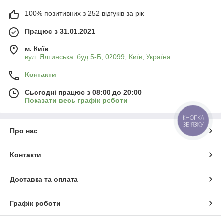
100% позитивних з 252 відгуків за рік
Працює з 31.01.2021
м. Київ
вул. Ялтинська, буд.5-Б, 02099, Київ, Україна
Контакти
Сьогодні працює з 08:00 до 20:00
Показати весь графік роботи
КНОПКА
ЗВ'ЯЗКУ
Про нас
Контакти
Доставка та оплата
Графік роботи