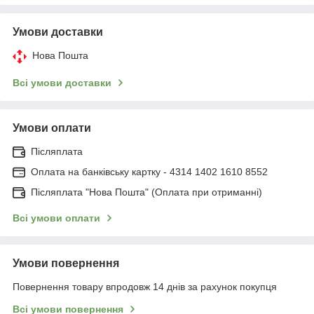
Умови доставки
Нова Пошта
Всі умови доставки
Умови оплати
Післяплата
Оплата на банківську картку - 4314 1402 1610 8552
Післяплата "Нова Пошта" (Оплата при отриманні)
Всі умови оплати
Умови повернення
Повернення товару впродовж 14 днів за рахунок покупця
Всі умови повернення