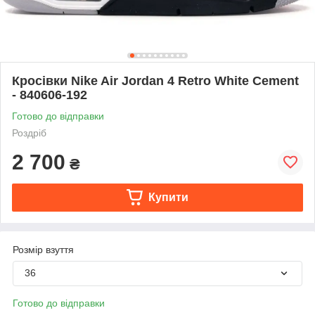
Кросівки Nike Air Jordan 4 Retro White Cement
- 840606-192
Готово до відправки
Роздріб
2 700
₴
Купити
Розмір взуття
36
Готово до відправки