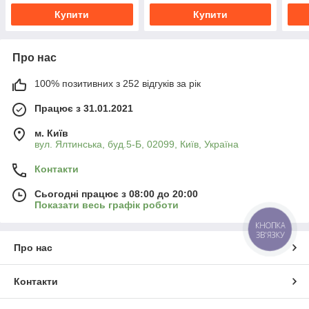
Купити
Купити
Про нас
100% позитивних з 252 відгуків за рік
Працює з 31.01.2021
м. Київ
вул. Ялтинська, буд.5-Б, 02099, Київ, Україна
Контакти
Сьогодні працює з 08:00 до 20:00
Показати весь графік роботи
КНОПКА
ЗВ'ЯЗКУ
Про нас
Контакти