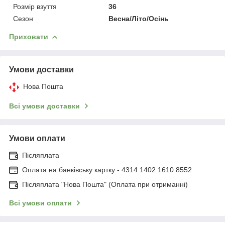
Розмір взуття
36
Сезон
Весна/Літо/Осінь
Приховати
Умови доставки
Нова Пошта
Всі умови доставки
Умови оплати
Післяплата
Оплата на банківську картку - 4314 1402 1610 8552
Післяплата "Нова Пошта" (Оплата при отриманні)
Всі умови оплати