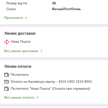
Розмір взуття
36
Сезон
Весна/Літо/Осінь
Приховати
Умови доставки
Нова Пошта
Всі умови доставки
Умови оплати
Післяплата
Оплата на банківську картку - 4314 1402 1610 8552
Післяплата "Нова Пошта" (Оплата при отриманні)
Всі умови оплати