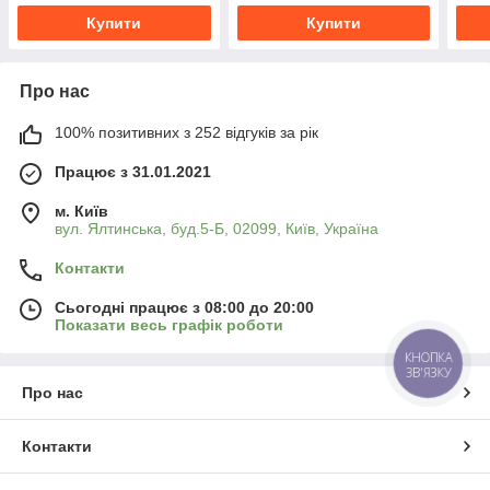
Купити
Купити
Про нас
100% позитивних з 252 відгуків за рік
Працює з 31.01.2021
м. Київ
вул. Ялтинська, буд.5-Б, 02099, Київ, Україна
Контакти
Сьогодні працює з 08:00 до 20:00
Показати весь графік роботи
КНОПКА
ЗВ'ЯЗКУ
Про нас
Контакти