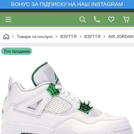
БОНУС ЗА ПІДПИСКУ НА НАШ INSTAGRAM
Товари та послуги
ВЗУТТЯ
ВЗУТТЯ
AIR JORDAN
Топ продажів