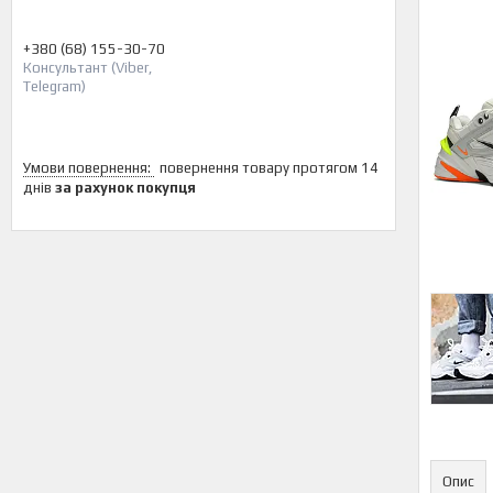
+380 (68) 155-30-70
Консультант (Viber,
Telegram)
повернення товару протягом 14
днів
за рахунок покупця
Опис