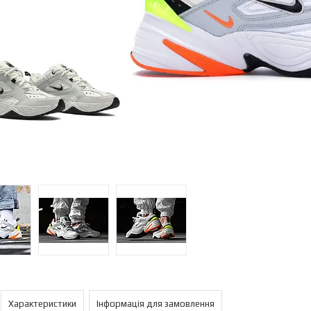
Характеристики
Інформація для замовлення