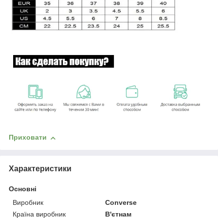
Приховати
Характеристики
Основні
Виробник
Converse
Країна виробник
В'єтнам