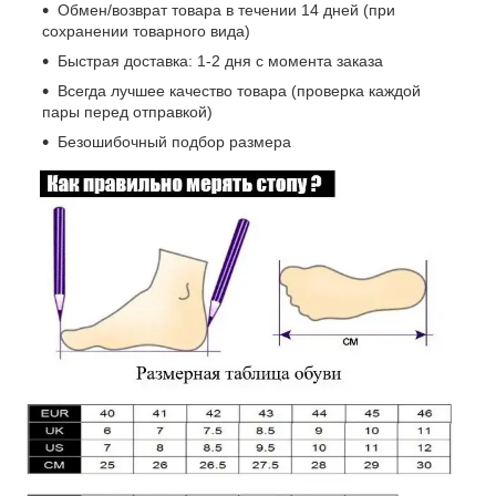
Обмен/возврат товара в течении 14 дней (при
сохранении товарного вида)
Быстрая доставка: 1-2 дня с момента заказа
Всегда лучшее качество товара (проверка каждой
пары перед отправкой)
Безошибочный подбор размера