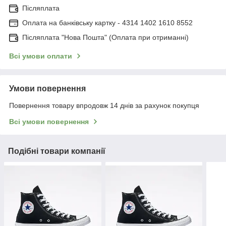
Післяплата
Оплата на банківську картку - 4314 1402 1610 8552
Післяплата "Нова Пошта" (Оплата при отриманні)
Всі умови оплати
Умови повернення
Повернення товару впродовж 14 днів за рахунок покупця
Всі умови повернення
Подібні товари компанії