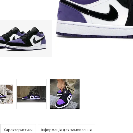
Характеристики
Інформація для замовлення