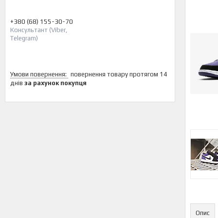
+380 (68) 155-30-70
Консультант (Viber,
Telegram)
повернення товару протягом 14
днів
за рахунок покупця
Опис