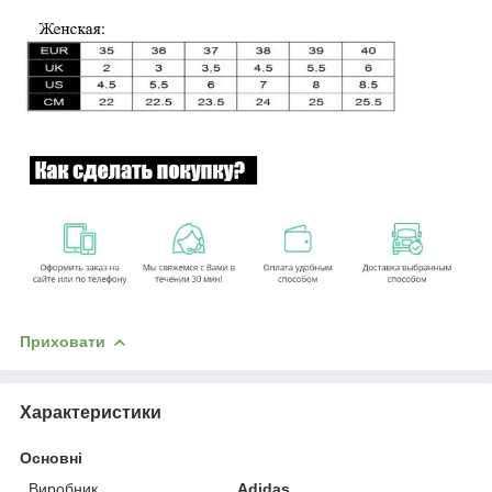
Приховати
Характеристики
Основні
Виробник
Adidas