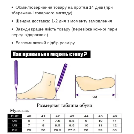
Обмін/повернення товару на протязі 14 днів (при
збереженні товарного вигляду)
Швидка доставка: 1-2 дня з моменту замовлення
Завжди краще якість товару (перевірка кожної пари
перед відправкою)
Безпомилковий підбір розміру