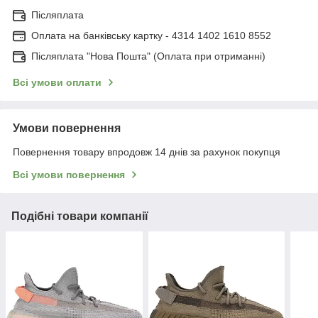
Післяплата
Оплата на банківську картку - 4314 1402 1610 8552
Післяплата "Нова Пошта" (Оплата при отриманні)
Всі умови оплати
Умови повернення
Повернення товару впродовж 14 днів за рахунок покупця
Всі умови повернення
Подібні товари компанії