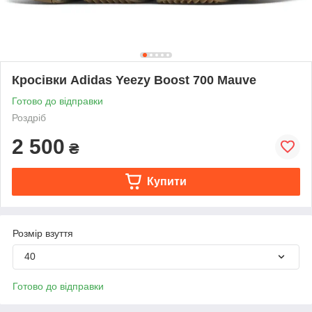
Кросівки Adidas Yeezy Boost 700 Mauve
Готово до відправки
Роздріб
2 500
₴
Купити
Розмір взуття
40
Готово до відправки