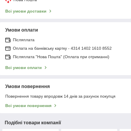
Всі умови доставки
Умови оплати
Післяплата
Оплата на банківську картку - 4314 1402 1610 8552
Післяплата "Нова Пошта" (Оплата при отриманні)
Всі умови оплати
Умови повернення
Повернення товару впродовж 14 днів за рахунок покупця
Всі умови повернення
Подібні товари компанії