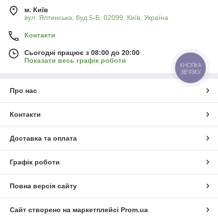
м. Київ
вул. Ялтинська, буд.5-Б, 02099, Київ, Україна
Контакти
Сьогодні працює з 08:00 до 20:00
Показати весь графік роботи
КНОПКА
ЗВ'ЯЗКУ
Про нас
Контакти
Доставка та оплата
Графік роботи
Повна версія сайту
Сайт створено на маркетплейсі
Prom.ua