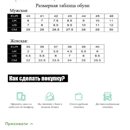
Приховати