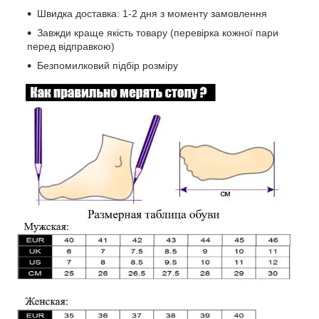
Швидка доставка: 1-2 дня з моменту замовлення
Завжди краще якість товару (перевірка кожної пари
перед відправкою)
Безпомилковий підбір розміру