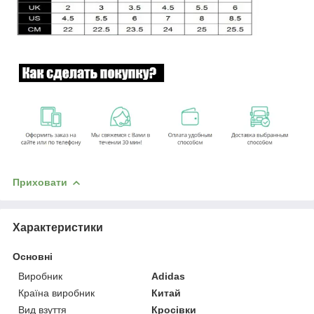
Приховати
Характеристики
Основні
Виробник
Adidas
Країна виробник
Китай
Вид взуття
Кросівки