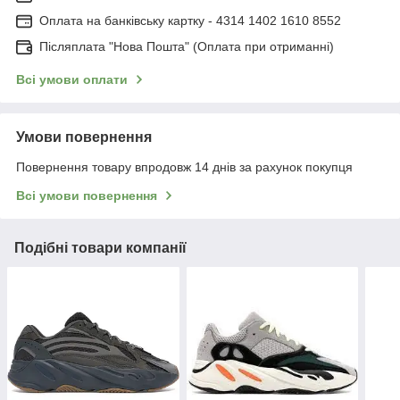
Оплата на банківську картку - 4314 1402 1610 8552
Післяплата "Нова Пошта" (Оплата при отриманні)
Всі умови оплати
Умови повернення
Повернення товару впродовж 14 днів за рахунок покупця
Всі умови повернення
Подібні товари компанії