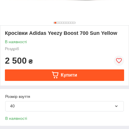
Кросівки Adidas Yeezy Boost 700 Sun Yellow
В наявності
Роздріб
2 500
₴
Купити
Розмір взуття
40
В наявності