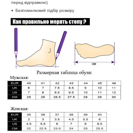
перед відправкою)
Безпомилковий підбір розміру