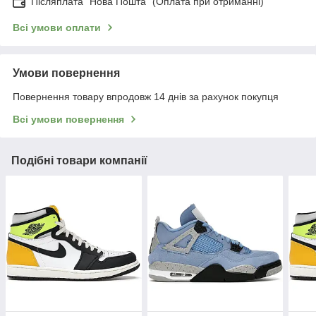
Післяплата "Нова Пошта" (Оплата при отриманні)
Всі умови оплати
Умови повернення
Повернення товару впродовж 14 днів за рахунок покупця
Всі умови повернення
Подібні товари компанії