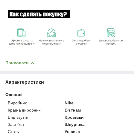
Приховати
Характеристики
Основні
Виробник
Nike
Країна виробник
В'єтнам
Вид взуття
Кросівки
Застібка
Шнурівка
Стать
Унісекс