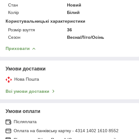
Стан
Новий
Колір
Білий
Користувальницькі характеристики
Розмір взуття
36
Сезон
Весна/Літо/Осінь
Приховати
Умови доставки
Нова Пошта
Всі умови доставки
Умови оплати
Післяплата
Оплата на банківську картку - 4314 1402 1610 8552