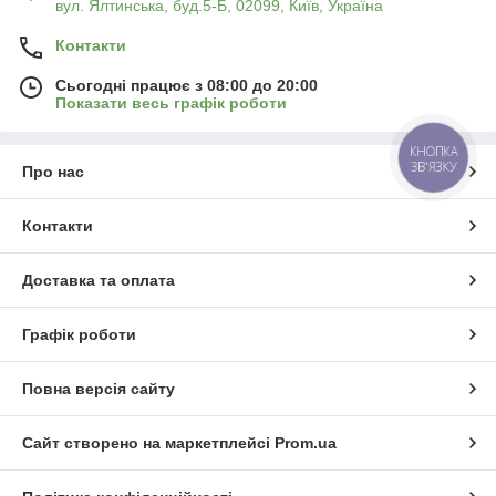
вул. Ялтинська, буд.5-Б, 02099, Київ, Україна
Контакти
Сьогодні працює з 08:00 до 20:00
Показати весь графік роботи
КНОПКА
ЗВ'ЯЗКУ
Про нас
Контакти
Доставка та оплата
Графік роботи
Повна версія сайту
Сайт створено на маркетплейсі
Prom.ua