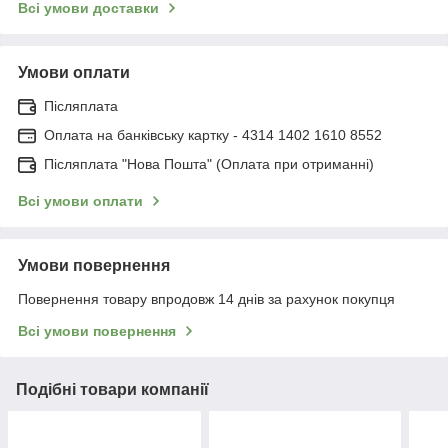
Всі умови доставки
Умови оплати
Післяплата
Оплата на банківську картку - 4314 1402 1610 8552
Післяплата "Нова Пошта" (Оплата при отриманні)
Всі умови оплати
Умови повернення
Повернення товару впродовж 14 днів за рахунок покупця
Всі умови повернення
Подібні товари компанії