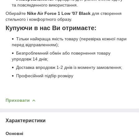
та повсякденного використання.
Обирайте
Nike Air Force 1 Low '07 Black
для створення
стильного і комфортного образу.
Купуючи в нас Ви отримаєте:
Тільки найкраща якість товару (перевірка кожної пари
перед відправленням);
Безпроблемний обмін або повернення товару
упродовж 14 днів;
Доставка впродовж 1-2 днів із моменту замовлення;
Професійний підбір розміру
Приховати
Характеристики
Основні